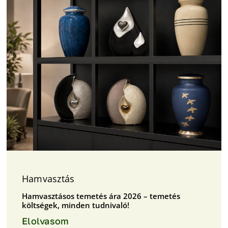
Hamvasztás
Hamvasztásos temetés ára 2026 – temetés
költségek, minden tudnivaló!
Elolvasom