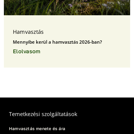
Hamvasztás
Mennyibe kerül a hamvasztás 2026-ban?
Elolvasom
Temetkezési szolgáltatások
Hamvasztás menete és ára