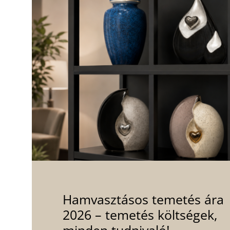
Hamvasztásos temetés ára
2026 – temetés költségek,