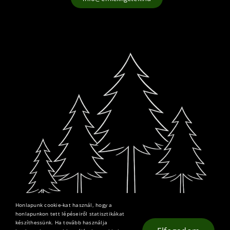
Honlapunk cookie-kat használ, hogy a
honlapunkon tett lépéseiről statisztikákat
készíthessünk. Ha tovább használja