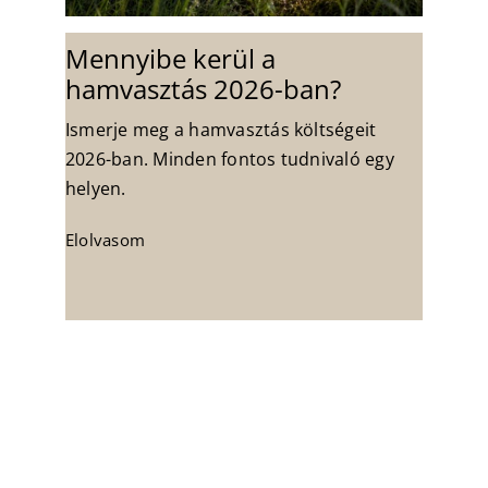
Mennyibe kerül a
hamvasztás 2026-ban?
Ismerje meg a hamvasztás költségeit
2026-ban. Minden fontos tudnivaló egy
helyen.
Elolvasom